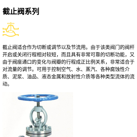
截止阀系列
截止阀适合作为切断或调节以及节流用。由于该类阀门的阀杆
开启或关闭行程相对较短，而且具有非常可靠的切断功能，又
由于阀座通口的变化与阀瓣的行程成正比例关系，非常适合于
对流量的调节。可用于控制空气、水、蒸汽、各种腐蚀性介
质、泥浆、油品、液态金属和放射性介质等各种类型流体的流
动。