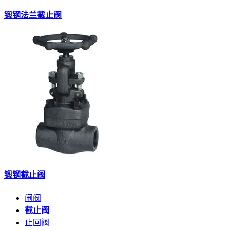
锻钢法兰截止阀
锻钢截止阀
闸阀
截止阀
止回阀