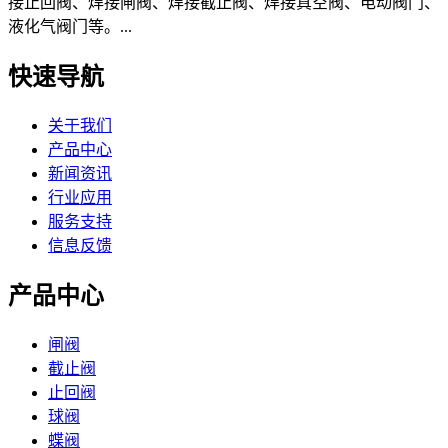
接止回阀、焊接闸阀、焊接截止阀、焊接真空阀、电动阀门、
液化气阀门等。...
快速导航
关于我们
产品中心
新闻资讯
行业应用
服务支持
信息反馈
产品中心
闸阀
截止阀
止回阀
球阀
蝶阀