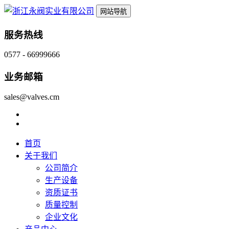
网站导航
服务热线
0577 - 66999666
业务邮箱
sales@valves.cm
首页
关于我们
公司简介
生产设备
资质证书
质量控制
企业文化