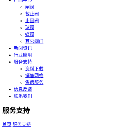
产品中心
闸阀
截止阀
止回阀
球阀
蝶阀
其它阀门
新闻资讯
行业应用
服务支持
资料下载
销售网络
售后服务
信息反馈
联系我们
服务支持
首页
服务支持