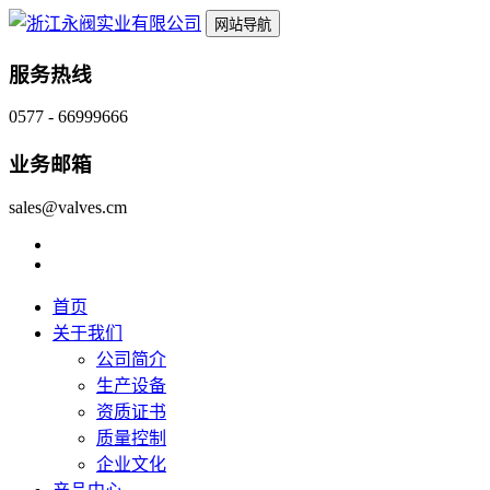
网站导航
服务热线
0577 - 66999666
业务邮箱
sales@valves.cm
首页
关于我们
公司简介
生产设备
资质证书
质量控制
企业文化