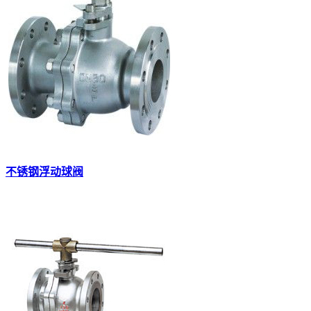
不锈钢浮动球阀