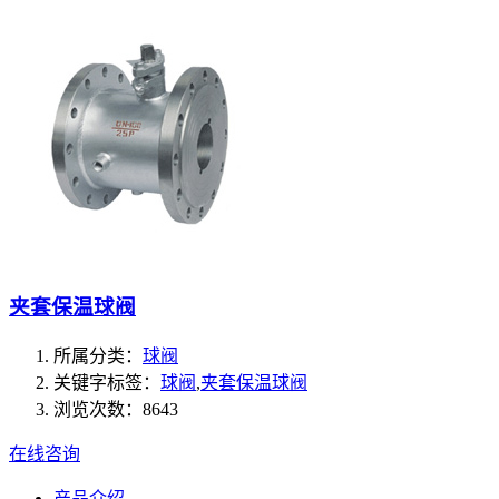
夹套保温球阀
所属分类：
球阀
关键字标签：
球阀
,
夹套保温球阀
浏览次数：8643
在线咨询
产品介绍