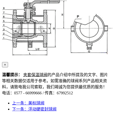
×
温馨提示：
夹套保温球阀
的产品介绍中所提及的文字、图片
等相关数据仅适用于参考。如需准确的球阀系列产品相关资
料，请致电我公司索取，我们竭诚为您提供最优质的服务！
电话：0577 - 66999666 / 传真：67992512
上一条：美标球阀
下一条：浮动硬密封球阀