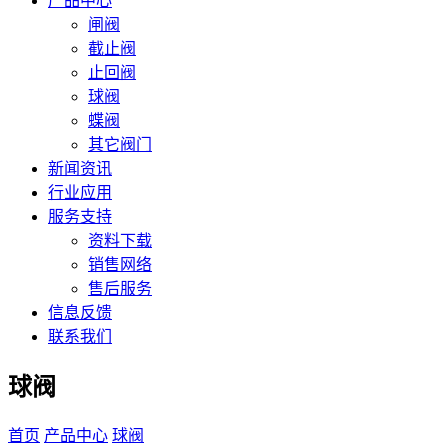
产品中心
闸阀
截止阀
止回阀
球阀
蝶阀
其它阀门
新闻资讯
行业应用
服务支持
资料下载
销售网络
售后服务
信息反馈
联系我们
球阀
首页
产品中心
球阀