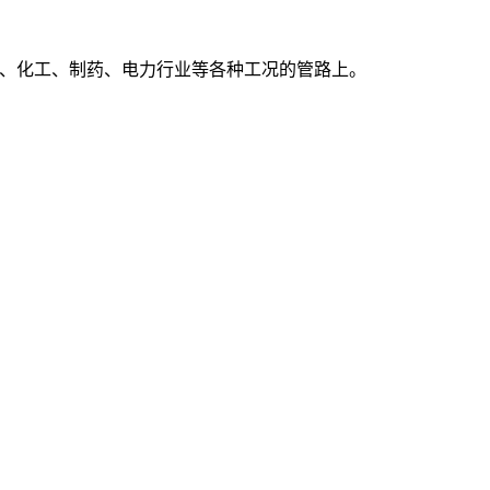
石油、化工、制药、电力行业等各种工况的管路上。