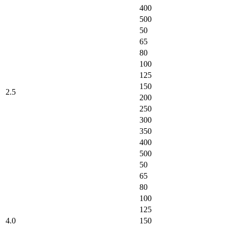
400
500
50
65
80
100
125
150
2.5
200
250
300
350
400
500
50
65
80
100
125
4.0
150