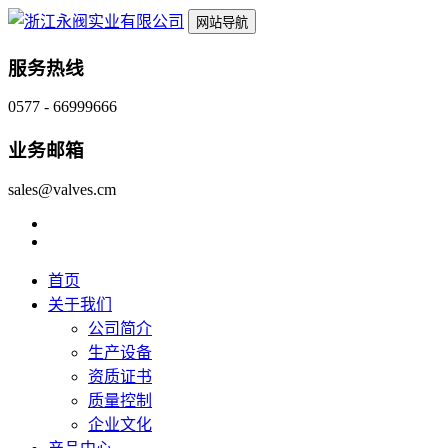
网站导航
服务热线
0577 - 66999666
业务邮箱
sales@valves.cm
首页
关于我们
公司简介
生产设备
资质证书
质量控制
企业文化