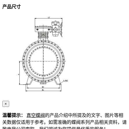
产品尺寸
×
温馨提示：
真空蝶阀
的产品介绍中所提及的文字、图片等相
关数据仅适用于参考。如需准确的蝶阀系列产品相关资料，请