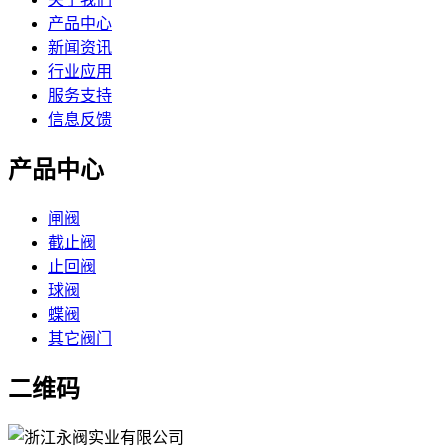
产品中心
新闻资讯
行业应用
服务支持
信息反馈
产品中心
闸阀
截止阀
止回阀
球阀
蝶阀
其它阀门
二维码