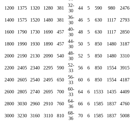
32-
1200
1375
1320
1280
381
44
5
590
980
2476
30
36-
1400
1575
1520
1480
381
46
5
630
1117
2793
30
40-
1600
1790
1730
1690
457
48
5
630
1117
2850
30
44-
1800
1990
1930
1890
457
50
5
850
1480
3187
30
48-
2000
2190
2130
2090
540
52
5
850
1480
3310
30
52-
2200
2405
2340
2295
590
56
6
850
1554
3915
33
56-
2400
2605
2540
2495
650
60
6
850
1554
4187
33
60-
2600
2805
2740
2695
700
64
6
1533
1435
4409
33
64-
2800
3030
2960
2910
760
66
6
1585
1837
4760
36
68-
3000
3230
3160
3110
810
70
6
1585
1837
5008
36