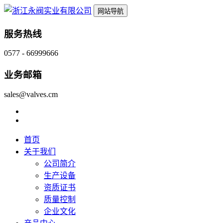
网站导航
服务热线
0577 - 66999666
业务邮箱
sales@valves.cm
首页
关于我们
公司简介
生产设备
资质证书
质量控制
企业文化