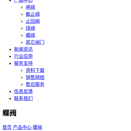
产品中心
闸阀
截止阀
止回阀
球阀
蝶阀
其它阀门
新闻资讯
行业应用
服务支持
资料下载
销售网络
售后服务
信息反馈
联系我们
蝶阀
首页
产品中心
蝶阀