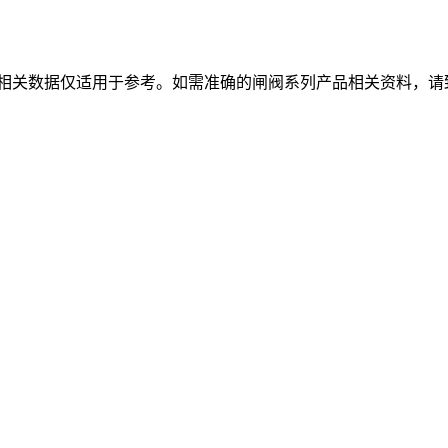
相关数据仅适用于参考。如需准确的闸阀系列产品相关资料，请