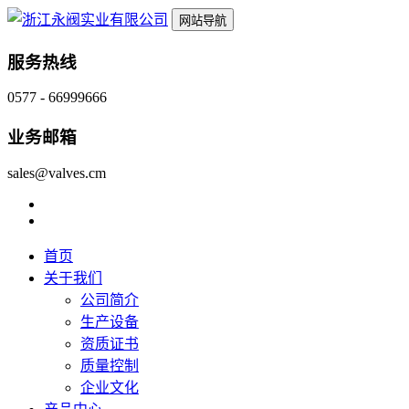
网站导航
服务热线
0577 - 66999666
业务邮箱
sales@valves.cm
首页
关于我们
公司简介
生产设备
资质证书
质量控制
企业文化