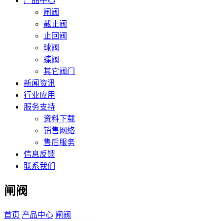
产品中心
闸阀
截止阀
止回阀
球阀
蝶阀
其它阀门
新闻资讯
行业应用
服务支持
资料下载
销售网络
售后服务
信息反馈
联系我们
闸阀
首页
产品中心
闸阀