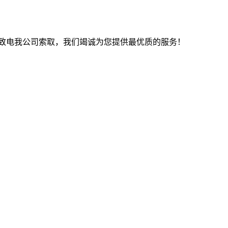
致电我公司索取，我们竭诚为您提供最优质的服务！