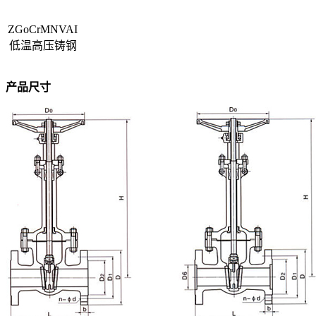
ZGoCrMNVAI
低温高压铸钢
产品尺寸