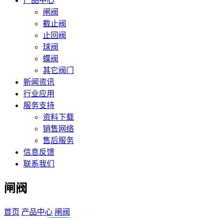
产品中心
闸阀
截止阀
止回阀
球阀
蝶阀
其它阀门
新闻资讯
行业应用
服务支持
资料下载
销售网络
售后服务
信息反馈
联系我们
闸阀
首页
产品中心
闸阀