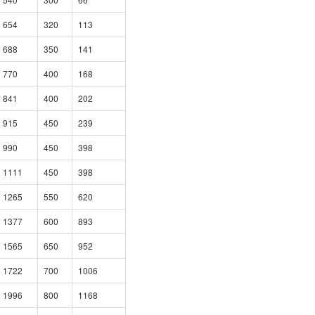
654
320
113
688
350
141
770
400
168
841
400
202
915
450
239
990
450
398
1111
450
398
1265
550
620
1377
600
893
1565
650
952
1722
700
1006
1996
800
1168