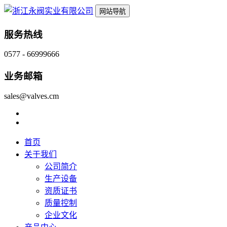
网站导航
服务热线
0577 - 66999666
业务邮箱
sales@valves.cm
首页
关于我们
公司简介
生产设备
资质证书
质量控制
企业文化