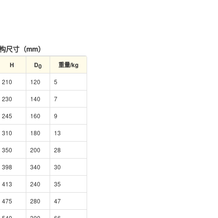
结构尺寸（mm）
H
D
重量/kg
0
210
120
5
230
140
7
245
160
9
310
180
13
350
200
28
398
340
30
413
240
35
475
280
47
540
300
66