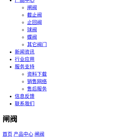
产品中心
闸阀
截止阀
止回阀
球阀
蝶阀
其它阀门
新闻资讯
行业应用
服务支持
资料下载
销售网络
售后服务
信息反馈
联系我们
闸阀
首页
产品中心
闸阀