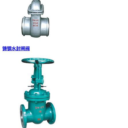
铸钢水封闸阀