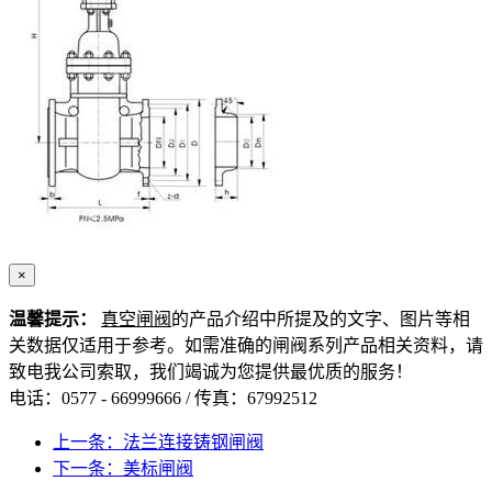
×
温馨提示：
真空闸阀
的产品介绍中所提及的文字、图片等相
关数据仅适用于参考。如需准确的闸阀系列产品相关资料，请
致电我公司索取，我们竭诚为您提供最优质的服务！
电话：0577 - 66999666 / 传真：67992512
上一条：法兰连接铸钢闸阀
下一条：美标闸阀