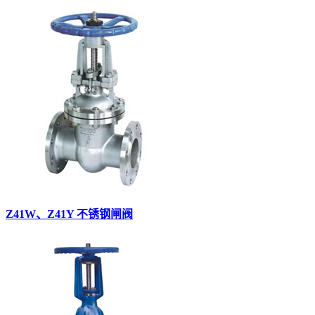
Z41W、Z41Y 不锈钢闸阀