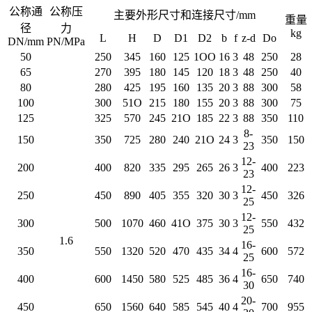
公称通
公称压
主要外形尺寸和连接尺寸/mm
重量
径
力
kg
L
H
D
D1
D2
b
f
z-d
Do
DN/mm
PN/MPa
50
250
345
160
125
1OO
16
3
48
250
28
65
270
395
180
145
120
18
3
48
250
40
80
280
425
195
160
135
20
3
88
300
58
100
300
51O
215
180
155
20
3
88
300
75
125
325
570
245
21O
185
22
3
88
350
110
8-
150
350
725
280
240
21O
24
3
350
150
23
12-
200
400
820
335
295
265
26
3
400
223
23
12-
250
450
890
405
355
320
30
3
450
326
25
12-
300
500
1070
460
41O
375
30
3
550
432
25
1.6
16-
350
550
1320
520
470
435
34
4
600
572
25
16-
400
600
1450
580
525
485
36
4
650
740
30
20-
450
650
1560
640
585
545
40
4
700
955