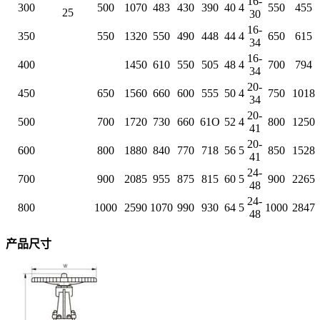
16-
300
500
1070
483
430
390
40
4
550
455
25
30
16-
350
550
1320
550
490
448
44
4
650
615
34
16-
400
1450
610
550
505
48
4
700
794
34
20-
450
650
1560
660
600
555
50
4
750
1018
34
20-
500
700
1720
730
660
61O
52
4
800
1250
41
20-
600
800
1880
840
770
718
56
5
850
1528
41
24-
700
900
2085
955
875
815
60
5
900
2265
48
24-
800
1000
2590
1070
990
930
64
5
1000
2847
48
产品尺寸