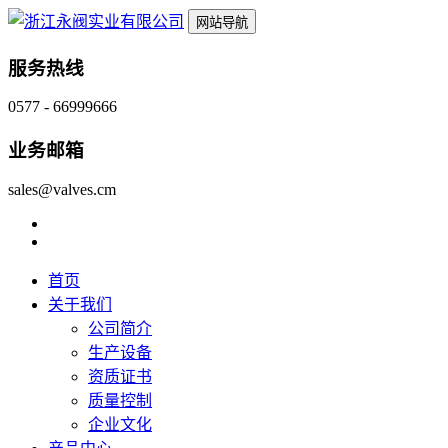
网站导航
服务热线
0577 - 66999666
业务邮箱
sales@valves.cm
首页
关于我们
公司简介
生产设备
资质证书
质量控制
企业文化