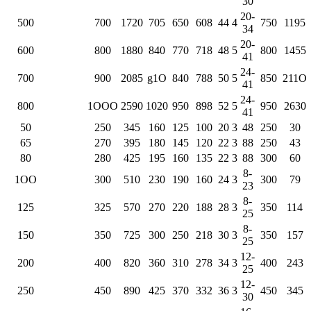
30
20-
500
700
1720
705
650
608
44
4
750
1195
34
20-
600
800
1880
840
770
718
48
5
800
1455
41
24-
700
900
2085
g1O
840
788
50
5
850
211O
41
24-
800
1OOO
2590
1020
950
898
52
5
950
2630
41
50
250
345
160
125
100
20
3
48
250
30
65
270
395
180
145
120
22
3
88
250
43
80
280
425
195
160
135
22
3
88
300
60
8-
1OO
300
510
230
190
160
24
3
300
79
23
8-
125
325
570
270
220
188
28
3
350
114
25
8-
150
350
725
300
250
218
30
3
350
157
25
12-
200
400
820
360
310
278
34
3
400
243
25
12-
250
450
890
425
370
332
36
3
450
345
30